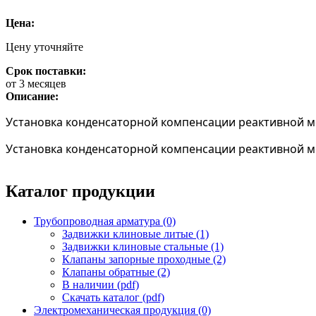
Цена:
Цену уточняйте
Срок поставки:
от 3 месяцев
Описание:
Установка конденсаторной компенсации реактивной 
Установка конденсаторной компенсации реактивной 
Каталог продукции
Трубопроводная арматура (0)
Задвижки клиновые литые (1)
Задвижки клиновые стальные (1)
Клапаны запорные проходные (2)
Клапаны обратные (2)
В наличии (pdf)
Скачать каталог (pdf)
Электромеханическая продукция (0)