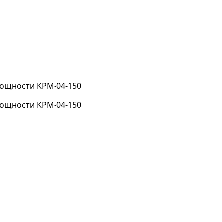
мощности КРМ-04-150
мощности КРМ-04-150