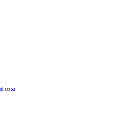
й завод