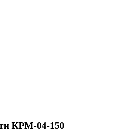
ти КРМ-04-150