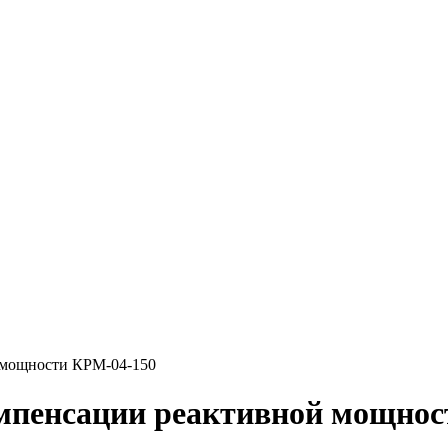
 мощности КРМ-04-150
омпенсации реактивной мощнос